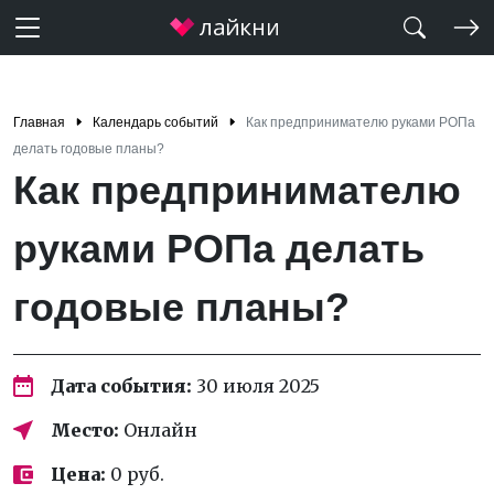
Главная
Календарь событий
Как предпринимателю руками РОПа
делать годовые планы?
Как предпринимателю
руками РОПа делать
годовые планы?
Дата события:
30 июля 2025
Место:
Онлайн
Цена:
0 руб.