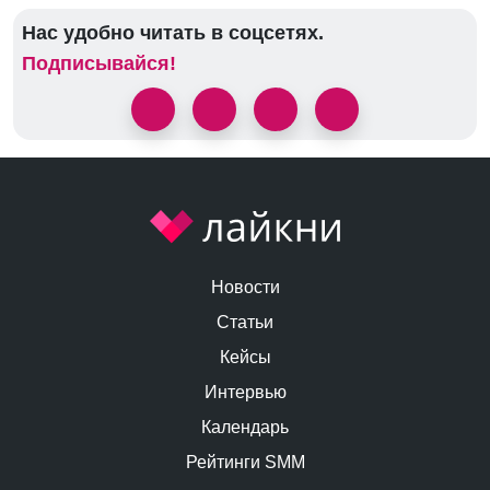
Нас удобно читать в соцсетях.
Подписывайся!
Новости
Статьи
Кейсы
Интервью
Календарь
Рейтинги SMM