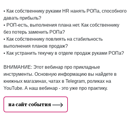
• Как собственнику руками HR нанять РОПа, способного
давать прибыль?
• РОП-есть, выполнения плана нет. Как собственнику
без потерь заменить РОПа?
• Как собственнику повлиять на стабильность
выполнения планов продаж?
• Как устранить текучку в отделе продаж руками РОПа?
ВНИМАНИЕ: Этот вебинар про прикладные
инструменты. Основную информацию вы найдете в
книжных магазинах, чатах в Telegram, роликах на
YouTube. А наш вебинар - это уже про практику.
на сайт события