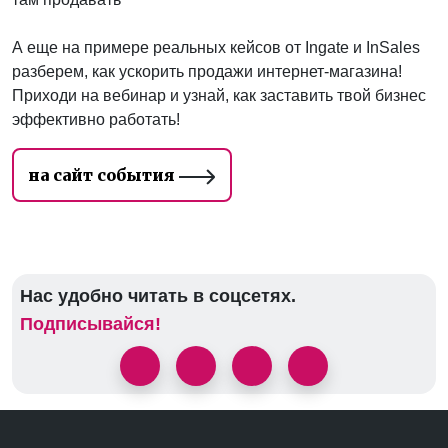
А еще на примере реальных кейсов от Ingate и InSales
разберем, как ускорить продажи интернет-магазина!
Приходи на вебинар и узнай, как заставить твой бизнес
эффективно работать!
на сайт события
Нас удобно читать в соцсетях.
Подписывайся!