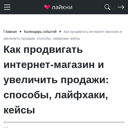
Главная
Календарь событий
Как продвигать интернет-магазин и
увеличить продажи: способы, лайфхаки, кейсы
Как продвигать
интернет-магазин и
увеличить продажи:
способы, лайфхаки,
кейсы