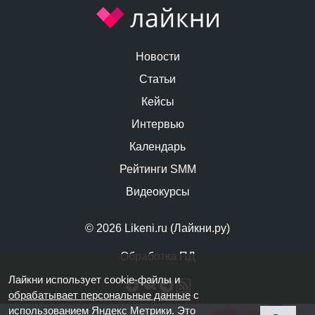
Новости
Статьи
Кейсы
Интервью
Календарь
Рейтинги SMM
Видеокурсы
© 2026 Likeni.ru (Лайкни.ру)
Обработка ПД
Лайкни использует cookie-файлы и
обрабатывает персональные данные
с
использованием Яндекс Метрики. Это