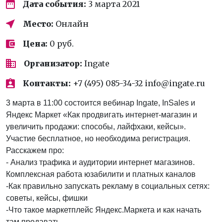
Дата события:
3 марта 2021
Место:
Онлайн
Цена:
0 руб.
Организатор:
Ingate
Контакты:
+7 (495) 085-34-32 info@ingate.ru
3 марта в 11:00 состоится вебинар Ingate, InSales и
Яндекс Маркет «Как продвигать интернет-магазин и
увеличить продажи: способы, лайфхаки, кейсы».
Участие бесплатное, но необходима регистрация.
Расскажем про:
- Анализ трафика и аудитории интернет магазинов.
Комплексная работа юзабилити и платных каналов
-Как правильно запускать рекламу в социальных сетях:
советы, кейсы, фишки
-Что такое маркетплейс Яндекс.Маркета и как начать
там продавать