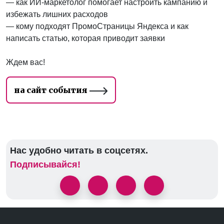
— как ИИ-маркетолог помогает настроить кампанию и
избежать лишних расходов
— кому подходят ПромоСтраницы Яндекса и как
написать статью, которая приводит заявки
Ждем вас!
на сайт события
Нас удобно читать в соцсетях.
Подписывайся!