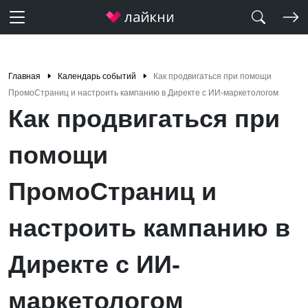
Главная
Календарь событий
Как продвигаться при помощи
ПромоСтраниц и настроить кампанию в Директе с ИИ-маркетологом
Как продвигаться при
помощи
ПромоСтраниц и
настроить кампанию в
Директе с ИИ-
маркетологом