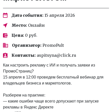
Дата события:
15 апреля 2026
Место:
Онлайн
Цена:
0 руб.
Организатор:
PromoPult
Контакты:
aspitsyna@click.ru
Как настроить рекламу с ИИ и получать заявки из
ПромоСтраниц?
15 апреля в 12:00 проведем бесплатный вебинар для
владельцев бизнеса и маркетологов.
Разберем на практике:
— какие ошибки чаще всего допускают при запуске
рекламы в Яндекс Директе