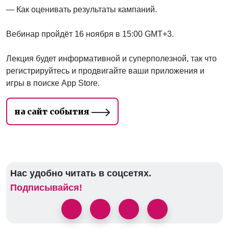
— Как оценивать результаты кампаний.
Вебинар пройдёт 16 ноября в 15:00 GMT+3.
Лекция будет информативной и суперполезной, так что
регистрируйтесь и продвигайте ваши приложения и
игры в поиске App Store.
на сайт события
Нас удобно читать в соцсетях.
Подписывайся!