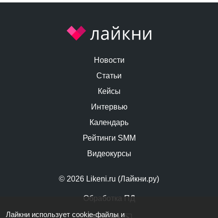
Новости
Статьи
Кейсы
Интервью
Календарь
Рейтинги SMM
Видеокурсы
© 2026 Likeni.ru (Лайкни.ру)
Обработка ПД
Лайкни использует cookie-файлы и