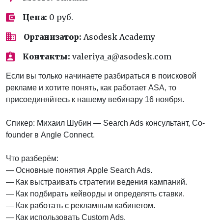
Цена:
0 руб.
Организатор:
Asodesk Academy
Контакты:
valeriya_a@asodesk.com
Если вы только начинаете разбираться в поисковой
рекламе и хотите понять, как работает ASA, то
присоединяйтесь к нашему вебинару 16 ноября.
Спикер: Михаил Шубин — Search Ads консультант, Co-
founder в Angle Connect.
Что разберём:
— Основные понятия Apple Search Ads.
— Как выстраивать стратегии ведения кампаний.
— Как подбирать кейворды и определять ставки.
— Как работать с рекламным кабинетом.
— Как использовать Custom Ads.