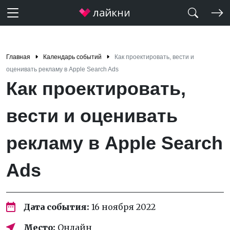
Главная
Календарь событий
Как проектировать, вести и
оценивать рекламу в Apple Search Ads
Как проектировать,
вести и оценивать
рекламу в Apple Search
Ads
Дата события:
16 ноября 2022
Место:
Онлайн