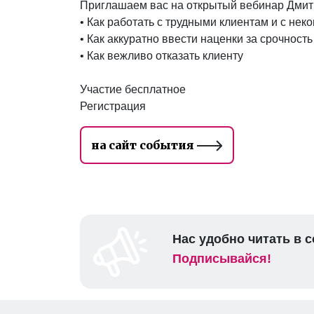
Приглашаем вас на открытый вебинар Дмитр
• Как работать с трудными клиентам и с не
• Как аккуратно ввести наценки за срочност
• Как вежливо отказать клиенту
Участие бесплатное
Регистрация
на сайт события
Нас удобно читать в с
Подписывайся!