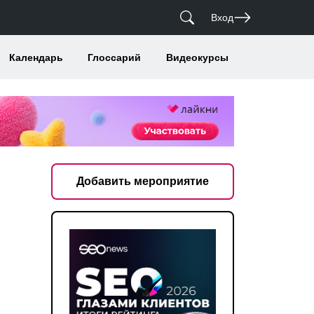
Вход
Календарь
Глоссарий
Видеокурсы
Добавить мероприятие