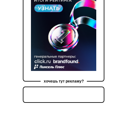
хочешь тут рекламу?