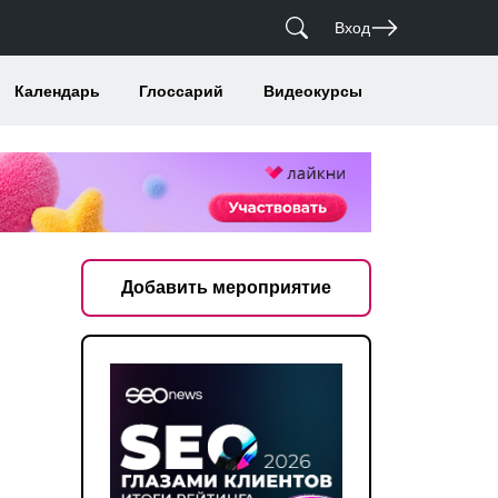
Вход
Календарь
Глоссарий
Видеокурсы
Добавить мероприятие