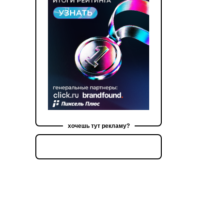
хочешь тут рекламу?