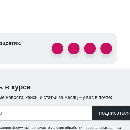
оцсетях.
ь в курсе
е новости, кейсы и статьи за месяц – у вас в почте:
подписаться
равляя форму, вы принимаете условия обработки
персональных данных