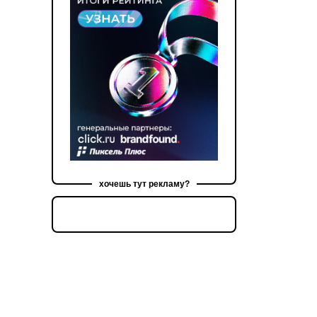
хочешь тут рекламу?