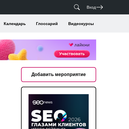
Вход
Календарь
Глоссарий
Видеокурсы
Добавить мероприятие