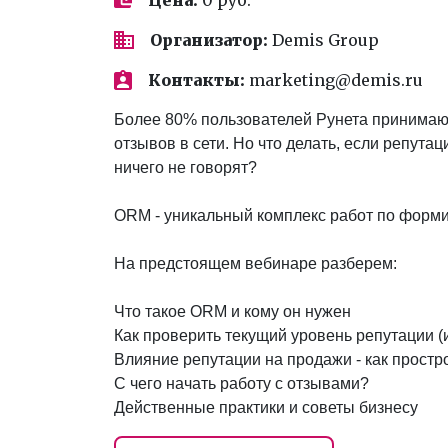
Организатор:
Demis Group
Контакты:
marketing@demis.ru
Более 80% пользователей Рунета принимают
отзывов в сети. Но что делать, если репута
ничего не говорят?
ORM - уникальный комплекс работ по форми
На предстоящем вебинаре разберем:
Что такое ORM и кому он нужен
Как проверить текущий уровень репутации (
Влияние репутации на продажи - как простр
С чего начать работу с отзывами?
Действенные практики и советы бизнесу