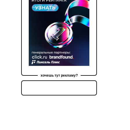
хочешь тут рекламу?