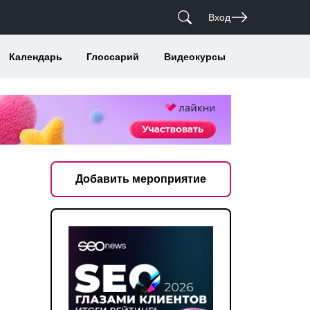
Вход
Календарь
Глоссарий
Видеокурсы
Добавить мероприятие