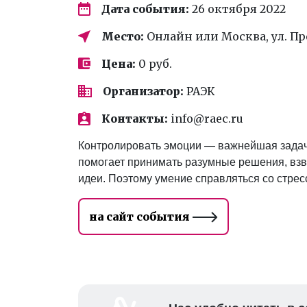
Дата события:
26 октября 2022
Место:
Онлайн или Москва, ул. Пре
Цена:
0 руб.
Организатор:
РАЭК
Контакты:
info@raec.ru
Контролировать эмоции — важнейшая задач
помогает принимать разумные решения, взв
идеи. Поэтому умение справляться со стре
на сайт события