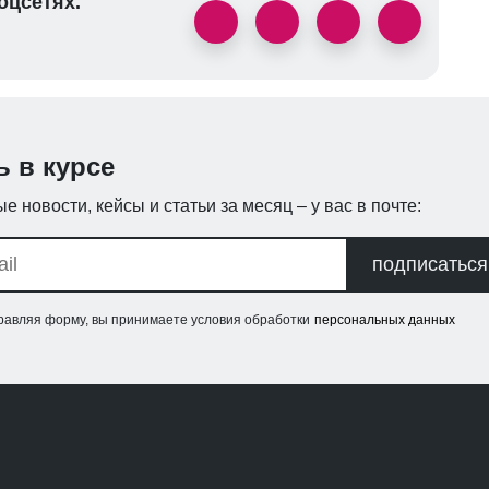
оцсетях.
ь в курсе
е новости, кейсы и статьи за месяц – у вас в почте:
подписаться
равляя форму, вы принимаете условия обработки
персональных данных