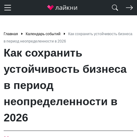
Главная
Календарь событий
Как сохранить устойчивость бизнеса
в период неопределенности в 2026
Как сохранить
устойчивость бизнеса
в период
неопределенности в
2026