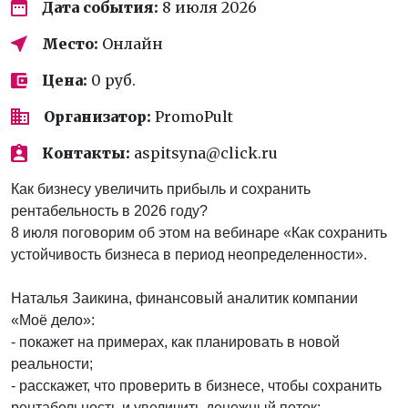
Дата события:
8 июля 2026
Место:
Онлайн
Цена:
0 руб.
Организатор:
PromoPult
Контакты:
aspitsyna@click.ru
Как бизнесу увеличить прибыль и сохранить
рентабельность в 2026 году?
8 июля поговорим об этом на вебинаре «Как сохранить
устойчивость бизнеса в период неопределенности».
Наталья Заикина, финансовый аналитик компании
«Моё дело»:
- покажет на примерах, как планировать в новой
реальности;
- расскажет, что проверить в бизнесе, чтобы сохранить
рентабельность и увеличить денежный поток;