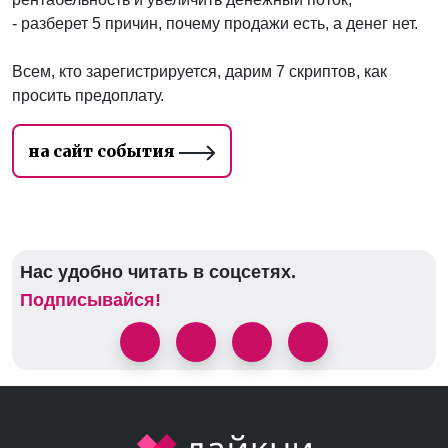
- разберет 5 причин, почему продажи есть, а денег нет.
Всем, кто зарегистрируется, дарим 7 скриптов, как
просить предоплату.
на сайт события
Нас удобно читать в соцсетях.
Подписывайся!