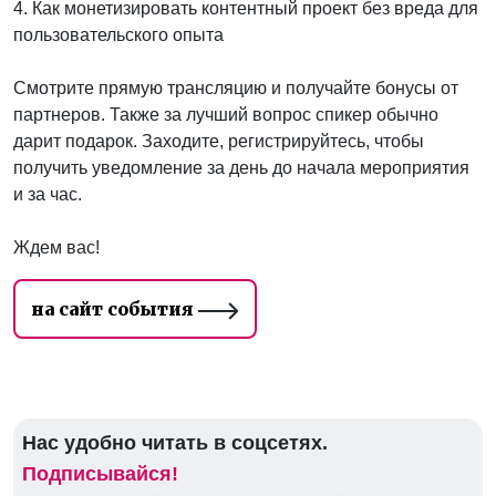
4. Как монетизировать контентный проект без вреда для
пользовательского опыта
Смотрите прямую трансляцию и получайте бонусы от
партнеров. Также за лучший вопрос спикер обычно
дарит подарок. Заходите, регистрируйтесь, чтобы
получить уведомление за день до начала мероприятия
и за час.
Ждем вас!
на сайт события
Нас удобно читать в соцсетях.
Подписывайся!