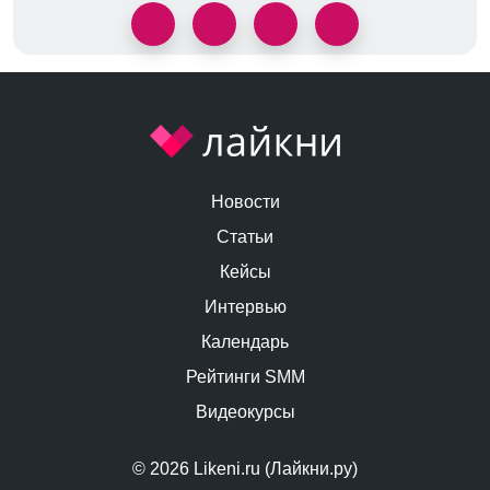
Новости
Статьи
Кейсы
Интервью
Календарь
Рейтинги SMM
Видеокурсы
© 2026 Likeni.ru (Лайкни.ру)