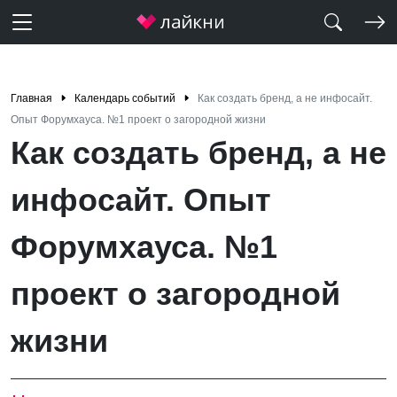
Главная
Календарь событий
Как создать бренд, а не инфосайт.
Опыт Форумхауса. №1 проект о загородной жизни
Как создать бренд, а не
инфосайт. Опыт
Форумхауса. №1
проект о загородной
жизни