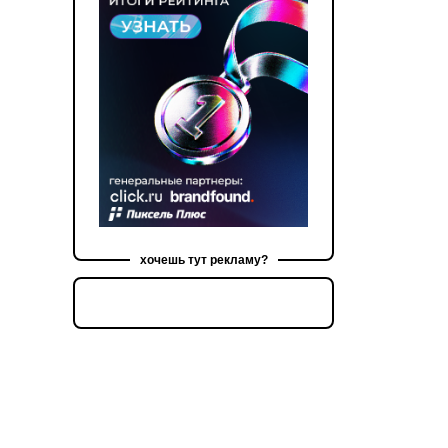
хочешь тут рекламу?