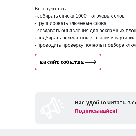
Вы научитесь:
- собирать списки 1000+ ключевых слов
- группировать ключевые слова
- создавать объявления для рекламных пло
- подбирать релевантные ссылки и картинк
- проводить проверку полноты подбора клю
на сайт события
Нас удобно читать в с
Подписывайся!