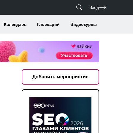
Вход
Календарь
Глоссарий
Видеокурсы
Добавить мероприятие