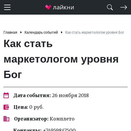
Главная
Календарь событий
Как стать маркетологом уровня Бог
Как стать
маркетологом уровня
Бог
Дата события:
26 ноября 2018
Цена:
0 руб.
Организатор:
Комплето
Контакты:
+74959847500