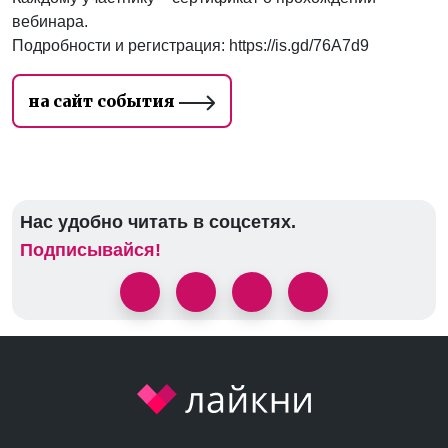
вебинара.
Подробности и регистрация: https://is.gd/76A7d9
на сайт события
Нас удобно читать в соцсетях.
Подписывайся!