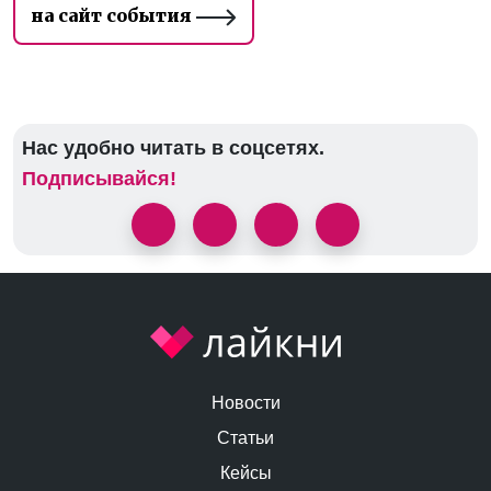
на сайт события
Нас удобно читать в соцсетях.
Подписывайся!
Новости
Статьи
Кейсы