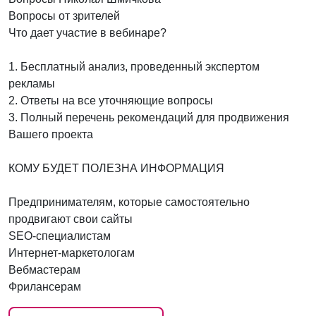
Вопросы от зрителей
Что дает участие в вебинаре?
1. Бесплатный анализ, проведенный экспертом
рекламы
2. Ответы на все уточняющие вопросы
3. Полный перечень рекомендаций для продвижения
Вашего проекта
КОМУ БУДЕТ ПОЛЕЗНА ИНФОРМАЦИЯ
Предпринимателям, которые самостоятельно
продвигают свои сайты
SEO-специалистам
Интернет-маркетологам
Вебмастерам
Фрилансерам