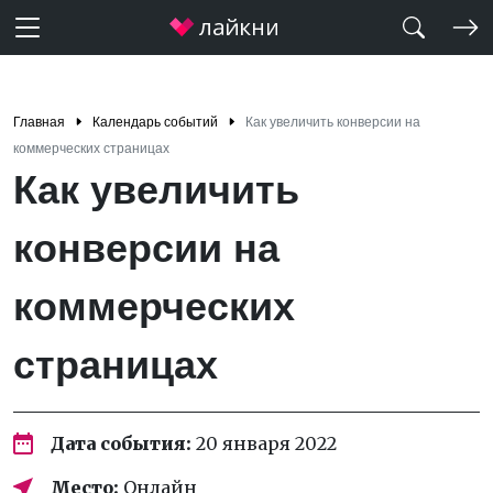
Главная
Календарь событий
Как увеличить конверсии на
коммерческих страницах
Как увеличить
конверсии на
коммерческих
страницах
Дата события:
20 января 2022
Место:
Онлайн