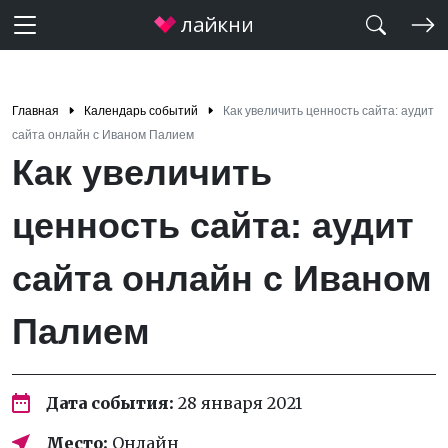
Главная
Календарь событий
Как увеличить ценность сайта: аудит
сайта онлайн с Иваном Палием
Как увеличить
ценность сайта: аудит
сайта онлайн с Иваном
Палием
Дата события:
28 января 2021
Место:
Онлайн