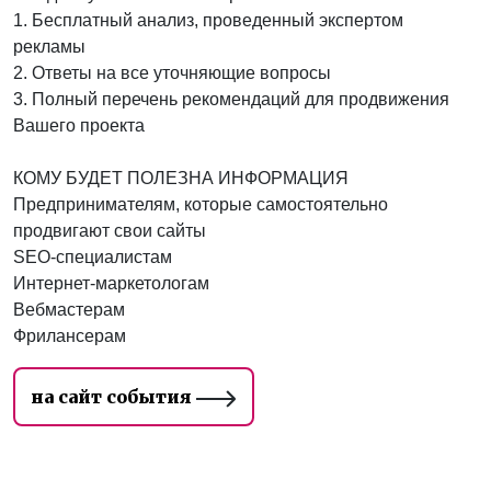
1. Бесплатный анализ, проведенный экспертом
рекламы
2. Ответы на все уточняющие вопросы
3. Полный перечень рекомендаций для продвижения
Вашего проекта
КОМУ БУДЕТ ПОЛЕЗНА ИНФОРМАЦИЯ
Предпринимателям, которые самостоятельно
продвигают свои сайты
SEO-специалистам
Интернет-маркетологам
Вебмастерам
Фрилансерам
на сайт события