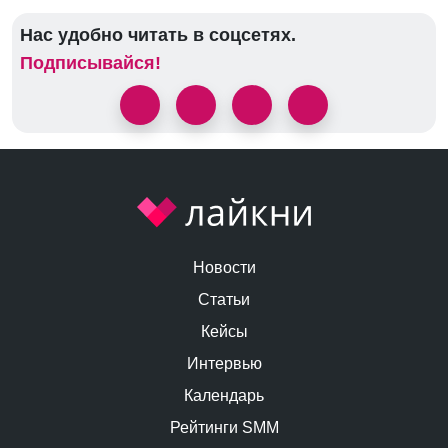
Нас удобно читать в соцсетях.
Подписывайся!
Новости
Статьи
Кейсы
Интервью
Календарь
Рейтинги SMM