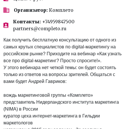
Организатор:
Комплето
Контакты:
+74959847500
partners@completo.ru
Как получить бесплатную консультацию от одного из
самых крутых специалистов по digital-маркетингу на
российском рынке? Приходите на вебинар «Как узнать
все про digital-маркетинг? Просто спросите!».
У этого вебинара нет четкой темы: он будет состоять
только из ответов на вопросы зрителей. Общаться с
вами будет Андрей Гавриков:
вождь маркетинговой группы «Комплето»
представитель Нидерландского института маркетинга
(NIMA) в России
куратор цеха интернет-маркетинга в Гильдии
маркетологов