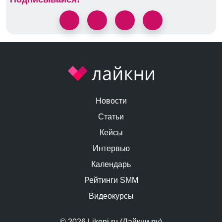
Новости
Статьи
Кейсы
Интервью
Календарь
Рейтинги SMM
Видеокурсы
© 2026 Likeni.ru (Лайкни.ру)