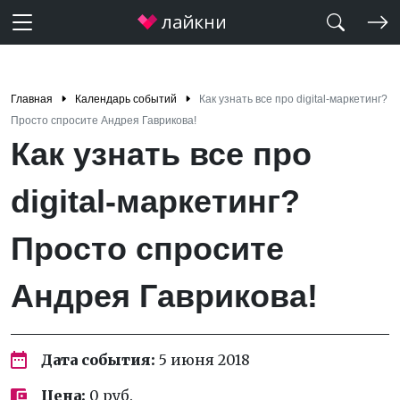
Главная
Календарь событий
Как узнать все про digital-маркетинг?
Просто спросите Андрея Гаврикова!
Как узнать все про
digital-маркетинг?
Просто спросите
Андрея Гаврикова!
Дата события:
5 июня 2018
Цена:
0 руб.