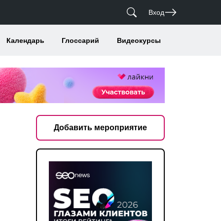
Вход
Календарь
Глоссарий
Видеокурсы
Добавить мероприятие