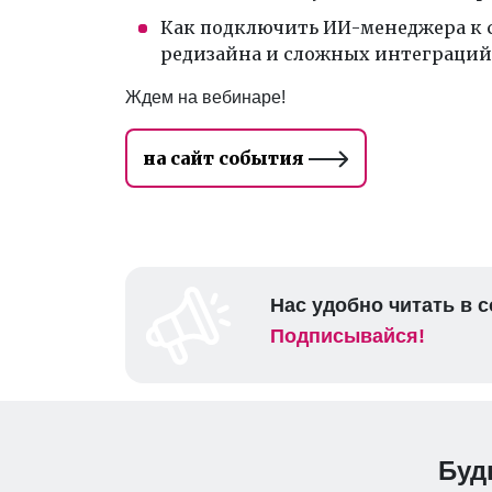
Как подключить ИИ-менеджера к с
редизайна и сложных интеграций
Ждем на вебинаре!
на сайт события
Нас удобно читать в с
Подписывайся!
Буд