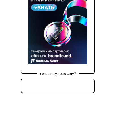
хочешь тут рекламу?