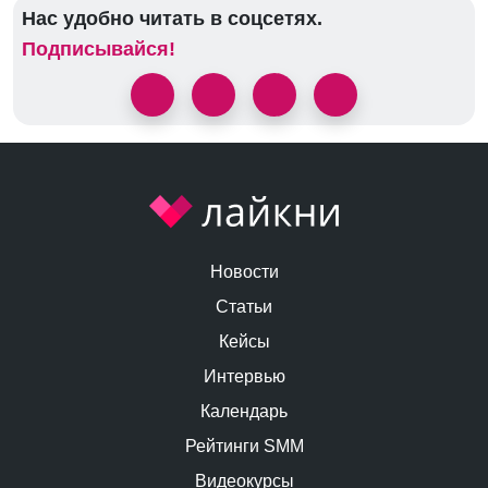
Нас удобно читать в соцсетях.
Подписывайся!
Новости
Статьи
Кейсы
Интервью
Календарь
Рейтинги SMM
Видеокурсы