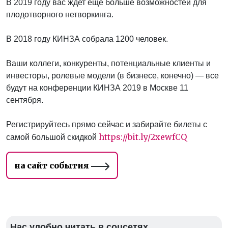
В 2019 году вас ждет еще больше возможностей для
плодотворного нетворкинга.
В 2018 году КИНЗА собрала 1200 человек.
Ваши коллеги, конкуренты, потенциальные клиенты и
инвесторы, ролевые модели (в бизнесе, конечно) — все
будут на конференции КИНЗА 2019 в Москве 11
сентября.
Регистрируйтесь прямо сейчас и забирайте билеты с
https://bit.ly/2xewfCQ
самой большой скидкой
на сайт события
Нас удобно читать в соцсетях.