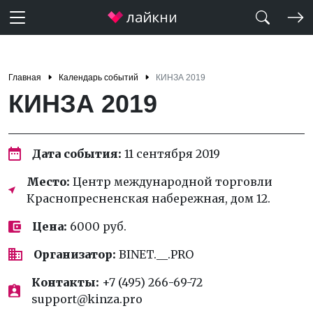
Главная
Календарь событий
КИНЗА 2019
КИНЗА 2019
Дата события:
11 сентября 2019
Место:
Центр международной торговли
Краснопресненская набережная, дом 12.
Цена:
6000 руб.
Организатор:
BINET.__.PRO
Контакты:
+7 (495) 266-69-72
support@kinza.pro