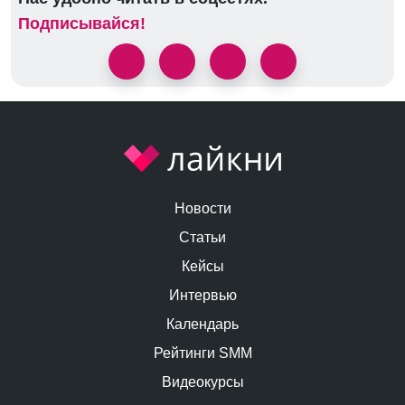
Подписывайся!
Новости
Статьи
Кейсы
Интервью
Календарь
Рейтинги SMM
Видеокурсы