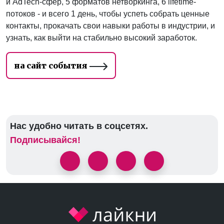
и AdTech-сфер, 5 форматов нетворкинга, 6 lifetime-
потоков - и всего 1 день, чтобы успеть собрать ценные
контакты, прокачать свои навыки работы в индустрии, и
узнать, как выйти на стабильно высокий заработок.
на сайт события
Нас удобно читать в соцсетях.
Подписывайся!