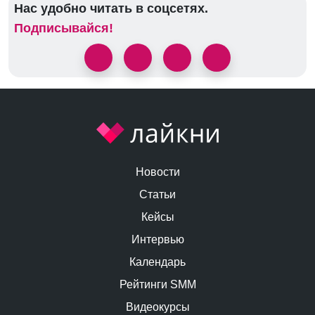
Нас удобно читать в соцсетях.
Подписывайся!
Новости
Статьи
Кейсы
Интервью
Календарь
Рейтинги SMM
Видеокурсы