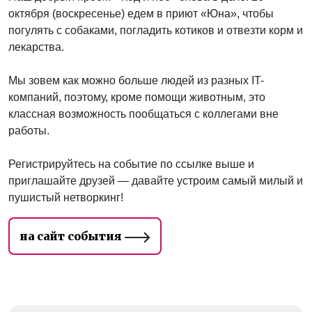
октября (воскресенье) едем в приют «Юна», чтобы
погулять с собаками, погладить котиков и отвезти корм и
лекарства.
Мы зовем как можно больше людей из разных IT-
компаний, поэтому, кроме помощи животным, это
классная возможность пообщаться с коллегами вне
работы.
Регистрируйтесь на событие по ссылке выше и
приглашайте друзей — давайте устроим самый милый и
пушистый нетворкинг!
на сайт события