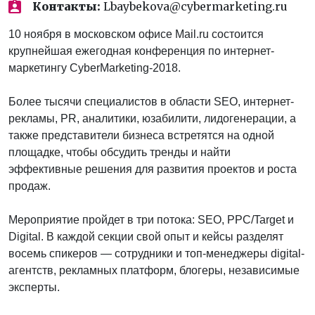
Контакты:
Lbaybekova@cybermarketing.ru
10 ноября в московском офисе Mail.ru состоится
крупнейшая ежегодная конференция по интернет-
маркетингу CyberMarketing-2018.
Более тысячи специалистов в области SEO, интернет-
рекламы, PR, аналитики, юзабилити, лидогенерации, а
также представители бизнеса встретятся на одной
площадке, чтобы обсудить тренды и найти
эффективные решения для развития проектов и роста
продаж.
Мероприятие пройдет в три потока: SEO, PPC/Target и
Digital. В каждой секции свой опыт и кейсы разделят
восемь спикеров — сотрудники и топ-менеджеры digital-
агентств, рекламных платформ, блогеры, независимые
эксперты.