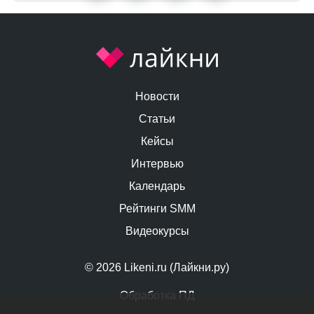
Новости
Статьи
Кейсы
Интервью
Календарь
Рейтинги SMM
Видеокурсы
© 2026 Likeni.ru (Лайкни.ру)
Обработка ПД