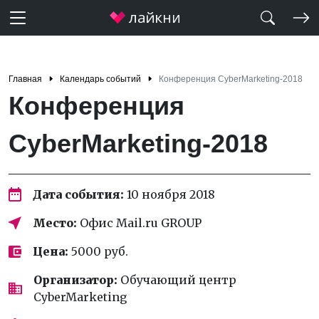
Главная
Календарь событий
Конференция CyberMarketing-2018
Конференция
CyberMarketing-2018
Дата события:
10 ноября 2018
Место:
Офис Mail.ru GROUP
Цена:
5000 руб.
Организатор:
Обучающий центр
CyberMarketing