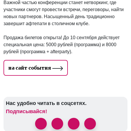
Важной частью конференции станет нетворкинг, где
участники смогут провести встречи, переговоры, найти
новых партнеров. Насыщенный день традиционно
завершит афтепати в столичном клубе.
Продажа билетов открыта! До 10 сентября действует
специальная цена: 5000 рублей (программа) и 8000
рублей (программа + afterparty).
на сайт события
Нас удобно читать в соцсетях.
Подписывайся!