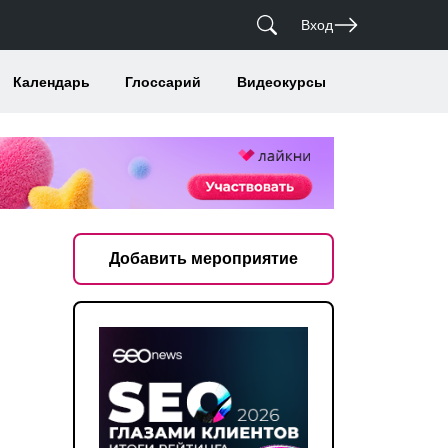
Вход
Календарь
Глоссарий
Видеокурсы
Добавить мероприятие