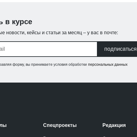
ь в курсе
е новости, кейсы и статьи за месяц – у вас в почте:
подписаться
равляя форму, вы принимаете условия обработки
персональных данных
елы
Спецпроекты
Редакция