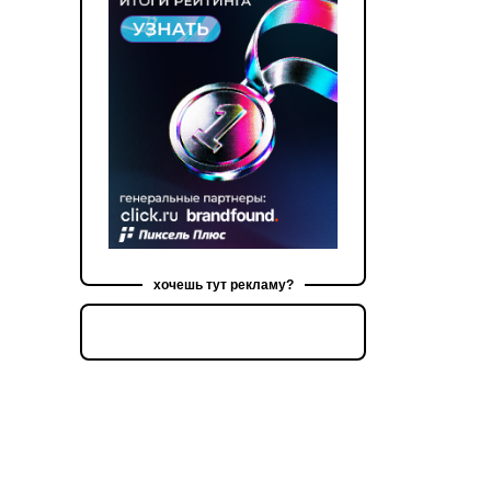
хочешь тут рекламу?