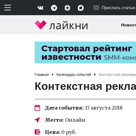
Прислать статью
Новос
Главная
Календарь событий
Контекстная реклама
Контекстная рекла
Дата события:
17 августа 2018
Место:
Онлайн
Цена:
0 руб.