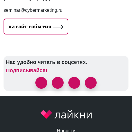
seminar@cybermarketing.ru
на сайт события
Нас удобно читать в соцсетях.
Подписывайся!
Новости