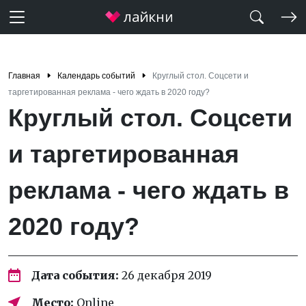
Главная
Календарь событий
Круглый стол. Соцсети и
таргетированная реклама - чего ждать в 2020 году?
Круглый стол. Соцсети
и таргетированная
реклама - чего ждать в
2020 году?
Дата события:
26 декабря 2019
Место:
Online