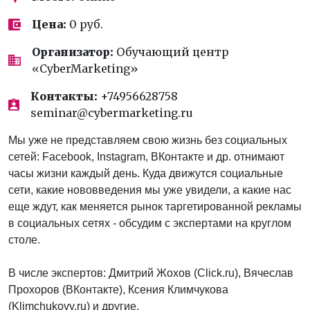
Цена:
0 руб.
Организатор:
Обучающий центр
«CyberMarketing»
Контакты:
+74956628758
seminar@cybermarketing.ru
Мы уже не представляем свою жизнь без социальных
сетей: Facebook, Instagram, ВКонтакте и др. отнимают
часы жизни каждый день. Куда движутся социальные
сети, какие нововведения мы уже увидели, а какие нас
еще ждут, как меняется рынок таргетированной рекламы
в социальных сетях - обсудим с экспертами на круглом
столе.
В числе экспертов: Дмитрий Жохов (Click.ru), Вячеслав
Прохоров (ВКонтакте), Ксения Климчукова
(Klimchukovy.ru) и другие.