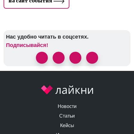
на сайт события
Нас удобно читать в соцсетях.
Подписывайся!
Новости
Статьи
Кейсы