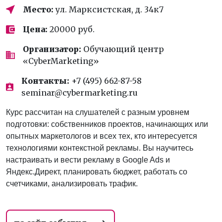
Место:
ул. Марксистская, д. 34к7
Цена:
20000 руб.
Организатор:
Обучающий центр
«CyberMarketing»
Контакты:
+7 (495) 662-87-58
seminar@cybermarketing.ru
Курс рассчитан на слушателей с разным уровнем
подготовки: собственников проектов, начинающих или
опытных маркетологов и всех тех, кто интересуется
технологиями контекстной рекламы. Вы научитесь
настраивать и вести рекламу в Google Ads и
Яндекс.Директ, планировать бюджет, работать со
счетчиками, анализировать трафик.