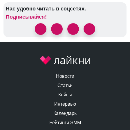
Нас удобно читать в соцсетях.
Подписывайся!
Новости
Статьи
Кейсы
Интервью
Календарь
Рейтинги SMM