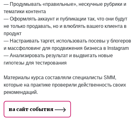
— Продумывать «правильные», нескучные рубрики и
тематики контента
— Оформлять аккаунт и публикации так, что они будут
не только продавать, но и влюблять вашего клиента в
продукт
— Настраивать таргет, использовать посевы у блогеров
и массфоловинг для продвижения бизнеса в Instagram
— Анализировать результат и выдвигать новые
гипотезы для тестирования
Материалы курса составляли специалисты SMM,
которые на практике проверили действенность своих
рекомендаций.
на сайт события