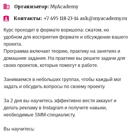
Организатор:
MyAcademy
Контакты:
+7 495 118-23-14 ask@myacademy.ru
Курс проходит в формате воркшопа: сжатом, но
удобном для восприятия формате и обсуждении вашего
проекта.
Программа включает теорию, практику на занятиях и
домашние задания. На практике вы решите задачи для
своих проектов, которые помогут в работе.
Занимаемся в небольших группах, чтобы каждый мог
задать и обсудить вопросы по своему проекту.
За 2 дня вы научитесь эффективно вести аккаунт и
делать рекламу в Instagram и получите навыки,
необходимые SMM-специалисту.
Вы научитесь: