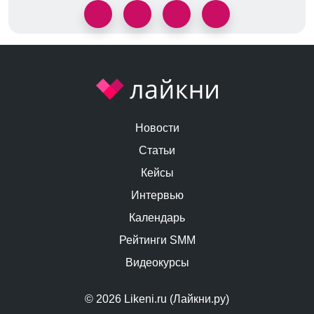
Новости
Статьи
Кейсы
Интервью
Календарь
Рейтинги SMM
Видеокурсы
© 2026 Likeni.ru (Лайкни.ру)