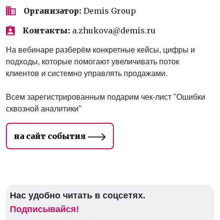
Организатор:
Demis Group
Контакты:
a.zhukova@demis.ru
На вебинаре разберём конкретные кейсы, цифры и
подходы, которые помогают увеличивать поток
клиентов и системно управлять продажами.
Всем зарегистрированным подарим чек-лист "Ошибки
сквозной аналитики"
на сайт события
Нас удобно читать в соцсетях.
Подписывайся!