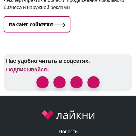
- эксперт-практик в области продвижения локального
бизнеса и наружной рекламы
на сайт события
Нас удобно читать в соцсетях.
Подписывайся!
Новости