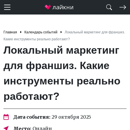
Главная
Календарь событий
Локальный маркетинг для франшиз.
Какие инструменты реально работают?
Локальный маркетинг
для франшиз. Какие
инструменты реально
работают?
Дата события:
29 октября 2025
Место:
Онлайн