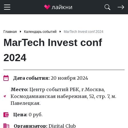
Главная
Календарь событий
MarTech Invest conf 2024
MarTech Invest conf
2024
Дата события:
20 ноября 2024
Место:
Центр событий РБК, г.Москва,
Космодамианская набережная, 52, стр. 7, м.
Павелецкая.
Цена:
0 руб.
Организатор:
Digital Club