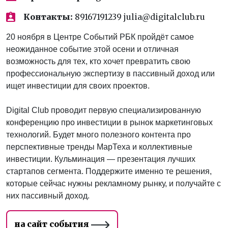
Контакты:
89167191239 julia@digitalclub.ru
20 ноября в Центре Событий РБК пройдёт самое
неожиданное событие этой осени и отличная
возможность для тех, кто хочет превратить свою
профессиональную экспертизу в пассивный доход или
ищет инвестиции для своих проектов.
Digital Club проводит первую специализированную
конференцию про инвестиции в рынок маркетинговых
технологий. Будет много полезного контента про
перспективные тренды МарТеха и коллективные
инвестиции. Кульминация — презентация лучших
стартапов сегмента. Поддержите именно те решения,
которые сейчас нужны рекламному рынку, и получайте с
них пассивный доход.
на сайт события