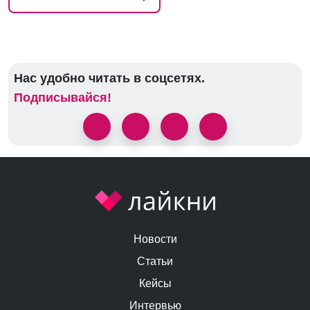
Нас удобно читать в соцсетях.
Подписывайся!
Новости
Статьи
Кейсы
Интервью