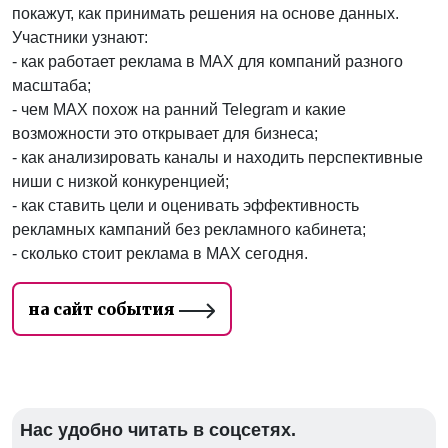
покажут, как принимать решения на основе данных.
Участники узнают:
- как работает реклама в MAX для компаний разного
масштаба;
- чем MAX похож на ранний Telegram и какие
возможности это открывает для бизнеса;
- как анализировать каналы и находить перспективные
ниши с низкой конкуренцией;
- как ставить цели и оценивать эффективность
рекламных кампаний без рекламного кабинета;
- cколько стоит реклама в MAX сегодня.
на сайт события
Нас удобно читать в соцсетях.