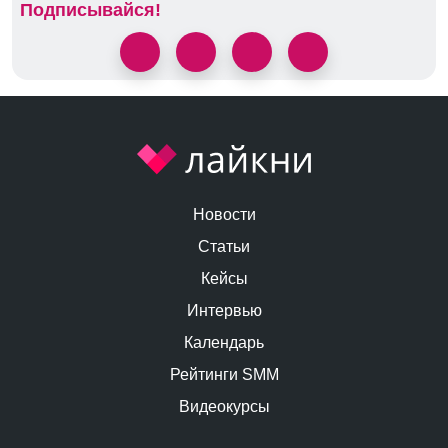
Подписывайся!
Новости
Статьи
Кейсы
Интервью
Календарь
Рейтинги SMM
Видеокурсы