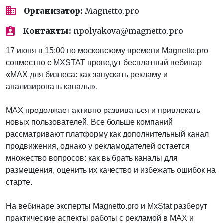
Организатор:
Magnetto.pro
Контакты:
npolyakova@magnetto.pro
17 июня в 15:00 по московскому времени Magnetto.pro
совместно с MXSTAT проведут бесплатный вебинар
«MAX для бизнеса: как запускать рекламу и
анализировать каналы».
MAX продолжает активно развиваться и привлекать
новых пользователей. Все больше компаний
рассматривают платформу как дополнительный канал
продвижения, однако у рекламодателей остается
множество вопросов: как выбрать каналы для
размещения, оценить их качество и избежать ошибок на
старте.
На вебинаре эксперты Magnetto.pro и MxStat разберут
практические аспекты работы с рекламой в MAX и