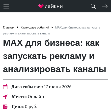
Главная
Календарь событий
MAX для бизнеса: как запускать
рекламу и анализировать каналы
MAX для бизнеса: как
запускать рекламу и
анализировать каналы
Дата события:
17 июня 2026
Место:
Онлайн
Цена:
0 руб.