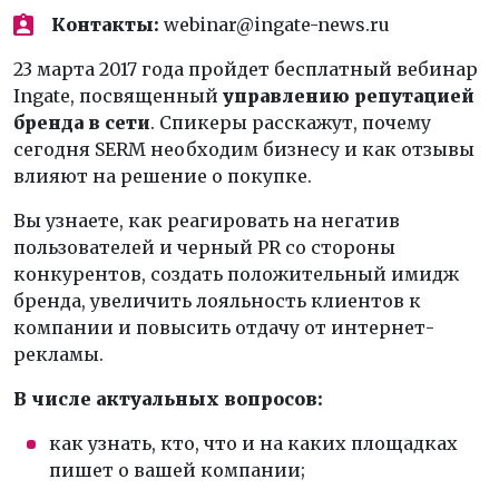
Контакты:
webinar@ingate-news.ru
23 марта 2017 года пройдет бесплатный вебинар
Ingate, посвященный
управлению репутацией
бренда в сети
. Спикеры расскажут, почему
сегодня SERM необходим бизнесу и как отзывы
влияют на решение о покупке.
Вы узнаете, как реагировать на негатив
пользователей и черный PR со стороны
конкурентов, создать положительный имидж
бренда, увеличить лояльность клиентов к
компании и повысить отдачу от интернет-
рекламы.
В числе актуальных вопросов:
как узнать, кто, что и на каких площадках
пишет о вашей компании;