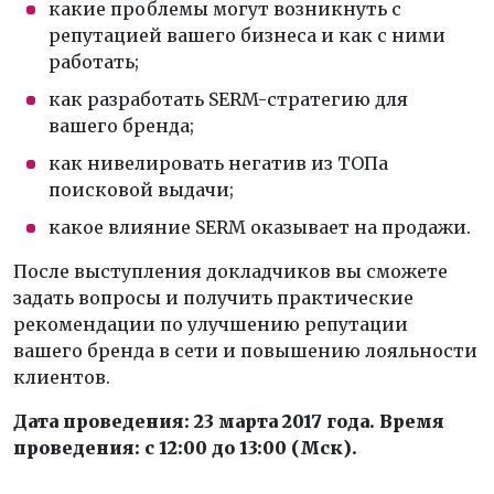
какие проблемы могут возникнуть с
репутацией вашего бизнеса и как с ними
работать;
как разработать SERM-стратегию для
вашего бренда;
как нивелировать негатив из ТОПа
поисковой выдачи;
какое влияние SERM оказывает на продажи.
После выступления докладчиков вы сможете
задать вопросы и получить практические
рекомендации по улучшению репутации
вашего бренда в сети и повышению лояльности
клиентов.
Дата проведения: 23 марта 2017 года. Время
проведения: с 12:00 до 13:00 (Мск).