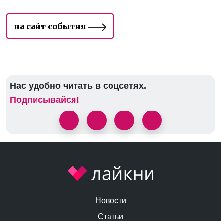
на сайт события
Нас удобно читать в соцсетях.
Подписывайся!
Новости
Статьи