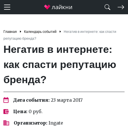
Главная
Календарь событий
Негатив в интернете: как спасти
репутацию бренда?
Негатив в интернете:
как спасти репутацию
бренда?
Дата события:
23 марта 2017
Цена:
0 руб.
Организатор:
Ingate