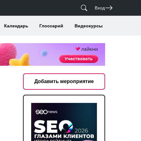
Вход
Календарь
Глоссарий
Видеокурсы
Добавить мероприятие