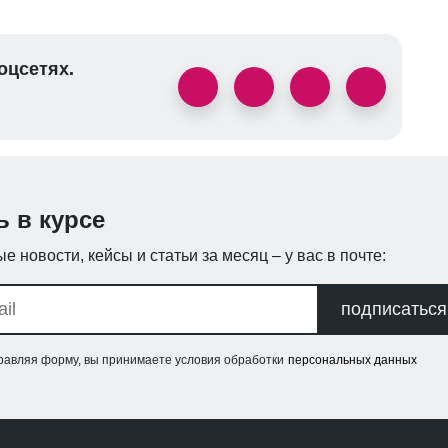
оцсетях.
ь в курсе
е новости, кейсы и статьи за месяц – у вас в почте:
подписаться
равляя форму, вы принимаете условия обработки
персональных данных