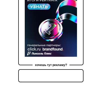
хочешь тут рекламу?