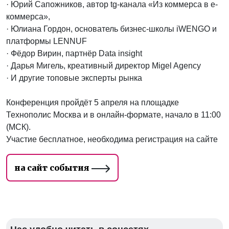
· Юрий Сапожников, автор tg-канала «Из коммерса в е-
коммерса»,
· Юлиана Гордон, основатель бизнес-школы iWENGO и
платформы LENNUF
· Фёдор Вирин, партнёр Data insight
· Дарья Мигель, креативный директор Migel Agency
· И другие топовые эксперты рынка
Конференция пройдёт 5 апреля на площадке
Технополис Москва и в онлайн-формате, начало в 11:00
(МСК).
Участие бесплатное, необходима регистрация на сайте
на сайт события