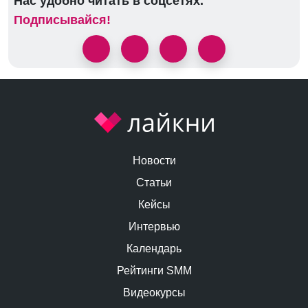
Нас удобно читать в соцсетях.
Подписывайся!
Новости
Статьи
Кейсы
Интервью
Календарь
Рейтинги SMM
Видеокурсы