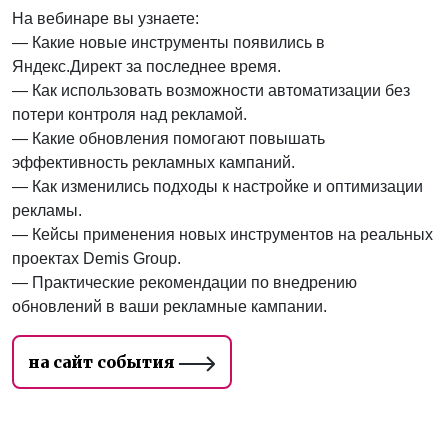
На вебинаре вы узнаете:
— Какие новые инструменты появились в
Яндекс.Директ за последнее время.
— Как использовать возможности автоматизации без
потери контроля над рекламой.
— Какие обновления помогают повышать
эффективность рекламных кампаний.
— Как изменились подходы к настройке и оптимизации
рекламы.
— Кейсы применения новых инструментов на реальных
проектах Demis Group.
— Практические рекомендации по внедрению
обновлений в ваши рекламные кампании.
на сайт события