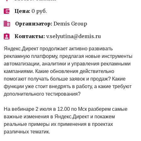
Цена:
0 руб.
Организатор:
Demis Group
Контакты:
v.selyutina@demis.ru
Яндекс.Директ продолжает активно развивать
рекламную платформу, предлагая новые инструменты
автоматизации, аналитики и управления рекламными
кампаниями. Какие обновления действительно
помогают получать больше заявок и продаж? Какие
функции уже стоит внедрять в работу, а какие требуют
дополнительного тестирования?
На вебинаре 2 июля в 12.00 по Мск разберем самые
важные изменения в Яндекс.Директ и покажем
реальные примеры их применения в проектах
различных тематик.