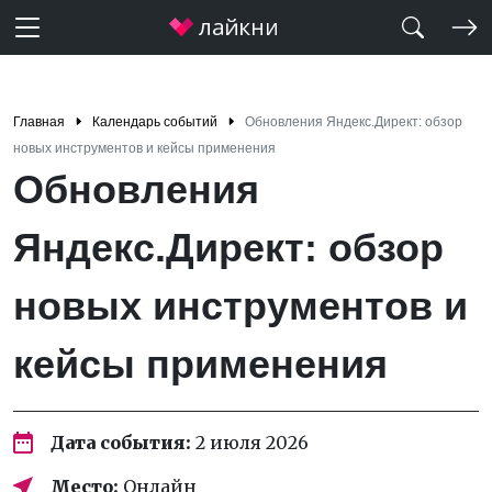
Главная
Календарь событий
Обновления Яндекс.Директ: обзор
новых инструментов и кейсы применения
Обновления
Яндекс.Директ: обзор
новых инструментов и
кейсы применения
Дата события:
2 июля 2026
Место:
Онлайн