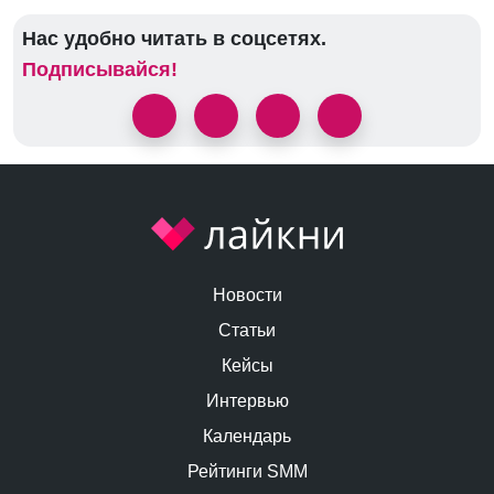
Нас удобно читать в соцсетях.
Подписывайся!
Новости
Статьи
Кейсы
Интервью
Календарь
Рейтинги SMM