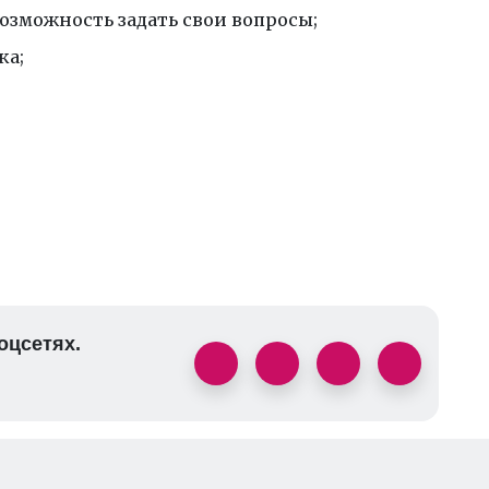
озможность задать свои вопросы;
ка;
оцсетях.