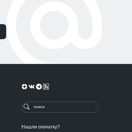
Нашли опечатку?