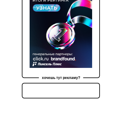
хочешь тут рекламу?