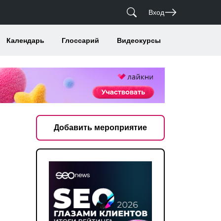
Вход
Календарь
Глоссарий
Видеокурсы
Добавить мероприятие