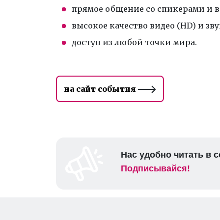
прямое общение со спикерами и в
высокое качество видео (HD) и зву
доступ из любой точки мира.
на сайт события
Нас удобно читать в с
Подписывайся!