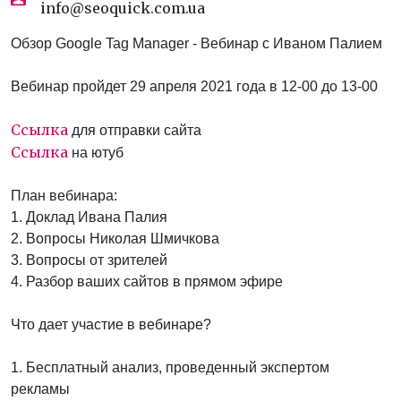
info@seoquick.com.ua
Обзор Google Tag Manager - Вебинар с Иваном Палием
Вебинар пройдет 29 апреля 2021 года в 12-00 до 13-00
Ссылка
для отправки сайта
Ссылка
на ютуб
План вебинара:
1. Доклад Ивана Палия
2. Вопросы Николая Шмичкова
3. Вопросы от зрителей
4. Разбор ваших сайтов в прямом эфире
Что дает участие в вебинаре?
1. Бесплатный анализ, проведенный экспертом
рекламы