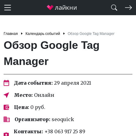
Главная
Календарь событий
Обзор Google Tag Manager
Обзор Google Tag
Manager
Дата события:
29 апреля 2021
Место:
Онлайн
Цена:
0 руб.
Организатор:
seoquick
Контакты:
+38 063 917 25 89