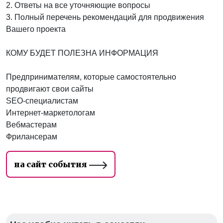
2. Ответы на все уточняющие вопросы
3. Полный перечень рекомендаций для продвижения
Вашего проекта
КОМУ БУДЕТ ПОЛЕЗНА ИНФОРМАЦИЯ
Предпринимателям, которые самостоятельно
продвигают свои сайты
SEO-специалистам
Интернет-маркетологам
Вебмастерам
Фрилансерам
на сайт события