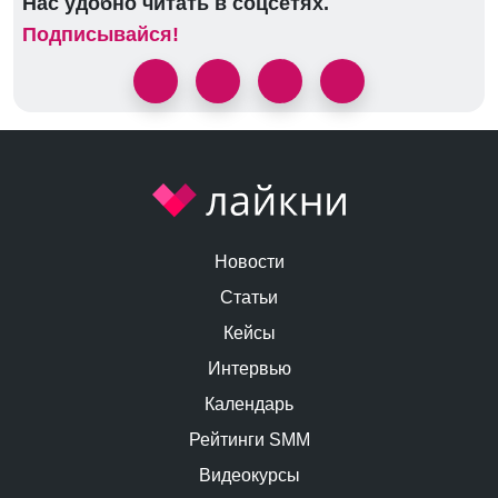
Нас удобно читать в соцсетях.
Подписывайся!
Новости
Статьи
Кейсы
Интервью
Календарь
Рейтинги SMM
Видеокурсы