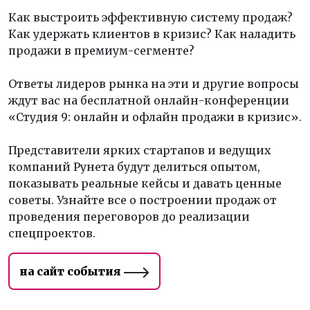
Как выстроить эффективную систему продаж?
Как удержать клиентов в кризис? Как наладить
продажи в премиум-сегменте?
Ответы лидеров рынка на эти и другие вопросы
ждут вас на бесплатной онлайн-конференции
«Студия 9: онлайн и офлайн продажи в кризис».
Представители ярких стартапов и ведущих
компаний Рунета будут делиться опытом,
показывать реальные кейсы и давать ценные
советы. Узнайте все о построении продаж от
проведения переговоров до реализации
спецпроектов.
на сайт события