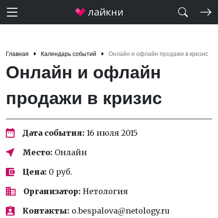
Главная
Календарь событий
Онлайн и офлайн продажи в кризис
Онлайн и офлайн
продажи в кризис
Дата события:
16 июля 2015
Место:
Онлайн
Цена:
0 руб.
Организатор:
Нетология
Контакты:
o.bespalova@netology.ru