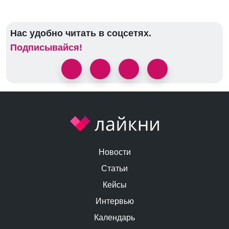
Нас удобно читать в соцсетях.
Подписывайся!
Новости
Статьи
Кейсы
Интервью
Календарь