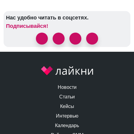
Нас удобно читать в соцсетях.
Подписывайся!
Новости
Статьи
Кейсы
Интервью
Календарь