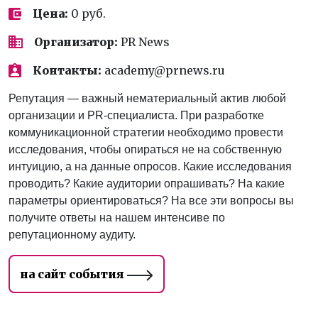
Цена:
0 руб.
Организатор:
PR News
Контакты:
academy@prnews.ru
Репутация — важный нематериальный актив любой
организации и PR-специалиста. При разработке
коммуникационной стратегии необходимо провести
исследования, чтобы опираться не на собственную
интуицию, а на данные опросов. Какие исследования
проводить? Какие аудитории опрашивать? На какие
параметры ориентироваться? На все эти вопросы вы
получите ответы на нашем интенсиве по
репутационному аудиту.
на сайт события