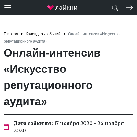
Главная
Календарь событий
Онлайн-интенсив «Искусство
репутационного аудита»
Онлайн-интенсив
«Искусство
репутационного
аудита»
Дата события:
17 ноября 2020 - 26 ноября
2020