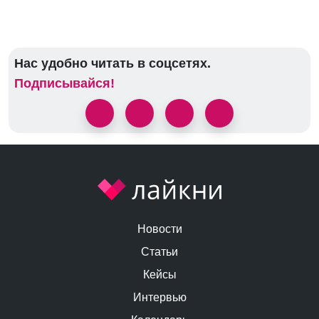
Нас удобно читать в соцсетях.
Подписывайся!
Новости
Статьи
Кейсы
Интервью