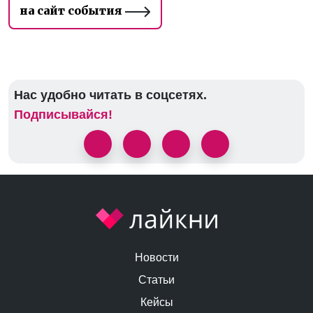
на сайт события
Нас удобно читать в соцсетях.
Подписывайся!
Новости
Статьи
Кейсы