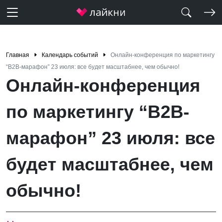
Главная
Календарь событий
Онлайн-конференция по маркетингу
“B2B-марафон” 23 июля: все будет масштабнее, чем обычно!
Онлайн-конференция
по маркетингу “B2B-
марафон” 23 июля: все
будет масштабнее, чем
обычно!