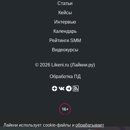
Статьи
Кейсы
Интервью
Календарь
Рейтинги SMM
Видеокурсы
© 2026 Likeni.ru (Лайкни.ру)
Обработка ПД
Лайкни использует cookie-файлы и
обрабатывает