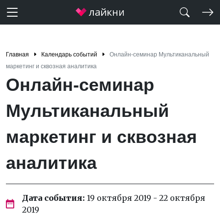
Главная
Календарь событий
Онлайн-семинар Мультиканальный
маркетинг и сквозная аналитика
Онлайн-семинар
Мультиканальный
маркетинг и сквозная
аналитика
Дата события:
19 октября 2019 - 22 октября
2019