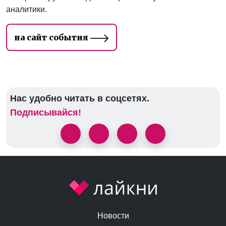
аналитики.
на сайт события
Нас удобно читать в соцсетях.
Подписывайся!
Новости