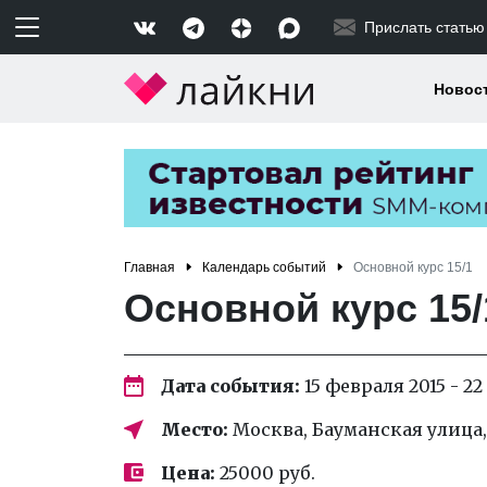
Прислать статью
Новос
Главная
Календарь событий
Основной курс 15/1
Основной курс 15/
Дата события:
15 февраля 2015 - 22
Место:
Москва, Бауманская улица, 1
Цена:
25000 руб.