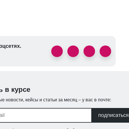
оцсетях.
ь в курсе
е новости, кейсы и статьи за месяц – у вас в почте:
подписаться