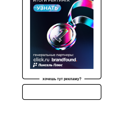
хочешь тут рекламу?