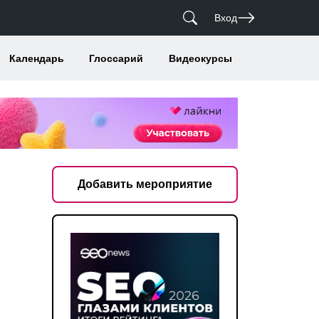
Вход
Календарь
Глоссарий
Видеокурсы
Добавить мероприятие