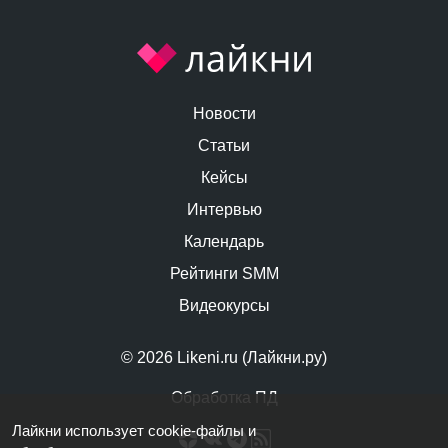
Новости
Статьи
Кейсы
Интервью
Календарь
Рейтинги SMM
Видеокурсы
© 2026 Likeni.ru (Лайкни.ру)
Обработка ПД
Лайкни использует cookie-файлы и