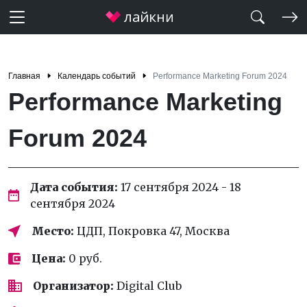
Главная
Календарь событий
Performance Marketing Forum 2024
Performance Marketing
Forum 2024
Дата события:
17 сентября 2024 - 18
сентября 2024
Место:
ЦДП, Покровка 47, Москва
Цена:
0 руб.
Организатор:
Digital Club