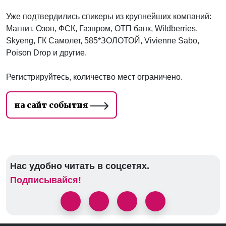
Уже подтвердились спикеры из крупнейших компаний:
Магнит, Озон, ФСК, Газпром, ОТП банк, Wildberries,
Skyeng, ГК Самолет, 585*ЗОЛОТОЙ, Vivienne Sabo,
Poison Drop и другие.
Регистрируйтесь, количество мест ограничено.
на сайт события
Нас удобно читать в соцсетях.
Подписывайся!