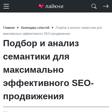
Главная
Календарь событий
Подбор и анализ семантики для
максимально эффективного SEO-продвижения
Подбор и анализ
семантики для
максимально
эффективного SEO-
продвижения