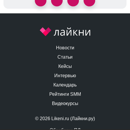
Новости
Статьи
Кейсы
Интервью
Календарь
Рейтинги SMM
Видеокурсы
© 2026 Likeni.ru (Лайкни.ру)