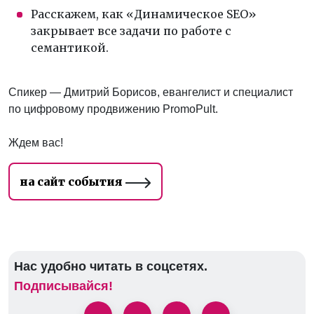
Расскажем, как «Динамическое SEO»
закрывает все задачи по работе с
семантикой.
Спикер — Дмитрий Борисов, евангелист и специалист
по цифровому продвижению PromoPult.
Ждем вас!
на сайт события
Нас удобно читать в соцсетях.
Подписывайся!