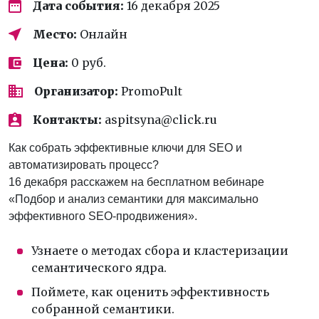
Дата события:
16 декабря 2025
Место:
Онлайн
Цена:
0 руб.
Организатор:
PromoPult
Контакты:
aspitsyna@click.ru
Как собрать эффективные ключи для SEO и
автоматизировать процесс?
16 декабря расскажем на бесплатном вебинаре
«Подбор и анализ семантики для максимально
эффективного SEO-продвижения».
Узнаете о методах сбора и кластеризации
семантического ядра.
Поймете, как оценить эффективность
собранной семантики.