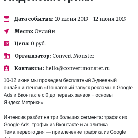
Дата события:
10 июня 2019 - 12 июня 2019
Место:
Онлайн
Цена:
0 руб.
Организатор:
Convert Monster
Контакты:
hello@convertmonster.ru
10-12 июня мы проведем бесплатный 3-дневный
онлайн интенсив «Пошаговый запуск рекламы в Google
Ads и Вконтакте с 0 до первых заявок + основы
Яндекс.Метрики»
Интенсив разбит на три больших сегмента: трафик из
Google Ads, трафик из Вконтакте и аналитика.
Тема первого дня — привлечение трафика из Google