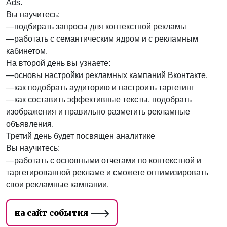
Ads.
Вы научитесь:
—подбирать запросы для контекстной рекламы
—работать с семантическим ядром и с рекламным
кабинетом.
На второй день вы узнаете:
—основы настройки рекламных кампаний Вконтакте.
—как подобрать аудиторию и настроить таргетинг
—как составить эффективные тексты, подобрать
изображения и правильно разметить рекламные
объявления.
Третий день будет посвящен аналитике
Вы научитесь:
—работать с основными отчетами по контекстной и
таргетированной рекламе и сможете оптимизировать
свои рекламные кампании.
на сайт события