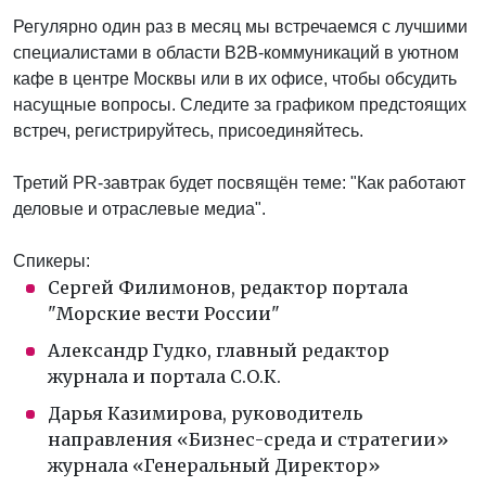
Регулярно один раз в месяц мы встречаемся с лучшими
специалистами в области B2B-коммуникаций в уютном
кафе в центре Москвы или в их офисе, чтобы обсудить
насущные вопросы. Следите за графиком предстоящих
встреч, регистрируйтесь, присоединяйтесь.
Третий PR-завтрак будет посвящён теме: "Как работают
деловые и отраслевые медиа".
Спикеры:
Сергей Филимонов, редактор портала
"Морские вести России"
Александр Гудко, главный редактор
журнала и портала С.О.К.
Дарья Казимирова, руководитель
направления «Бизнес-среда и стратегии»
журнала «Генеральный Директор»