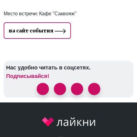
Место встречи: Кафе "Саквояж"
на сайт события
Нас удобно читать в соцсетях.
Подписывайся!