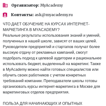
Организатор:
MyAcademy
Контакты:
ask@myacademy.ru
ЧТО ДАЕТ ОБУЧЕНИЕ НА КУРСАХ ИНТЕРНЕТ-
МАРКЕТИНГА В MYACADEMY?
Реальные результаты использования знаний и умений,
полученных в нашей школе, зависят от ваших целей.
Руководители предприятий и стартапов получат более
высокую отдачу от рекламных кампаний, смогут
подобрать подход к целевой аудитории и рациональнее
использовать бюджет, выделенный на маркетинг. Также
в MyAcademy можно найти готовых специалистов или
обучить своих работников с учетом конкретных
требований компании. Преподаватели школы готовы
организовать курсы интернет-маркетинга в Москве для
маркетинговых отделов предприятия.
ПОЛЬЗА ДЛЯ НАЧИНАЮЩИХ И ОПЫТНЫХ