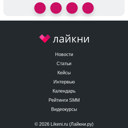
Новости
Статьи
Кейсы
Интервью
Календарь
Рейтинги SMM
Видеокурсы
© 2026 Likeni.ru (Лайкни.ру)