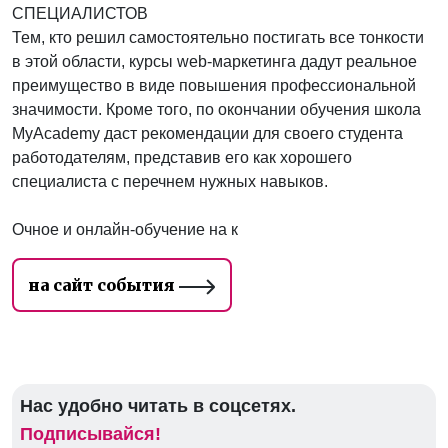
СПЕЦИАЛИСТОВ
Тем, кто решил самостоятельно постигать все тонкости
в этой области, курсы web-маркетинга дадут реальное
преимущество в виде повышения профессиональной
значимости. Кроме того, по окончании обучения школа
MyAcademy даст рекомендации для своего студента
работодателям, представив его как хорошего
специалиста с перечнем нужных навыков.
Очное и онлайн-обучение на к
на сайт события
Нас удобно читать в соцсетях.
Подписывайся!