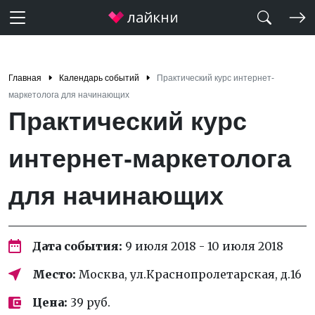
Главная
Календарь событий
Практический курс интернет-
маркетолога для начинающих
Практический курс
интернет-маркетолога
для начинающих
Дата события:
9 июля 2018 - 10 июля 2018
Место:
Москва, ул.Краснопролетарская, д.16
Цена:
39 руб.