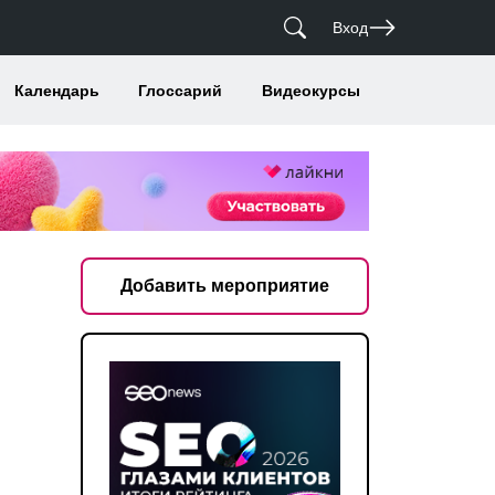
Вход
Календарь
Глоссарий
Видеокурсы
Добавить мероприятие