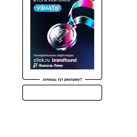
хочешь тут рекламу?