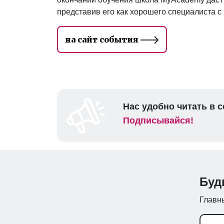
представив его как хорошего специалиста 
на сайт события
Нас удобно читать в с
Подписывайся!
Буд
Главны