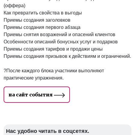
(оффера)
Как превратить свойства в выгоды
Приемы создания заголовков
Приемы создания первого абзаца
Приемы снятия возражений и опасений клиентов
Особенности описаний бонусных услуг и подарков
Приемы создания тарифов и продажи цены
Приемы создания призывов к действиям и ограничений.
?После каждого блока участники выполняют
практические упражнения.
на сайт события
Нас удобно читать в соцсетях.