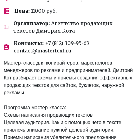
Цена:
11000 руб.
Организатор:
Агентство продающих
текстов Дмитрия Кота
Контакты:
+7 (812) 309-95-63
contact@mastertext.ru
Мастер-класс для копирайтеров, маркетологов,
менеджеров по рекламе и предпринимателей. Дмитрий
Кот разбирает схемы и приемы создания эффективных
продающих текстов для сайтов, буклетов, наружной
рекламы.
Программа мастер-класса:
Схемы написания продающих текстов
Целевая аудитория. Как и с помощью чего в тексте
привлечь внимание нужной целевой аудитории.
Приемы написания убедительного предложения