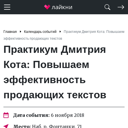
Главная
Календарь событий
Практикум Дмитрия Кота: Повышаем
эффективность продающих текстов
Практикум Дмитрия
Кота: Повышаем
эффективность
продающих текстов
Дата события:
6 ноября 2018
Место:
Наб. р. Фонтанки, 71