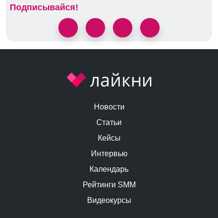
Подписывайся!
Новости
Статьи
Кейсы
Интервью
Календарь
Рейтинги SMM
Видеокурсы