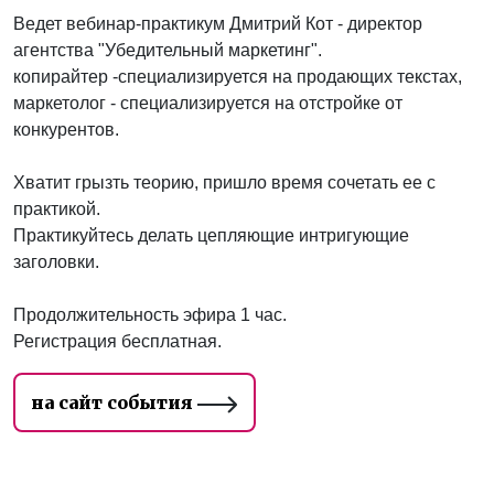
Ведет вебинар-практикум Дмитрий Кот - директор
агентства "Убедительный маркетинг".
копирайтер -специализируется на продающих текстах,
маркетолог - специализируется на отстройке от
конкурентов.
Хватит грызть теорию, пришло время сочетать ее с
практикой.
Практикуйтесь делать цепляющие интригующие
заголовки.
Продолжительность эфира 1 час.
Регистрация бесплатная.
на сайт события