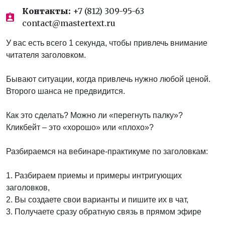
Контакты:
+7 (812) 309-95-63
contact@mastertext.ru
У вас есть всего 1 секунда, чтобы привлечь внимание
читателя заголовком.
Бывают ситуации, когда привлечь нужно любой ценой.
Второго шанса не предвидится.
Как это сделать? Можно ли «перегнуть палку»?
Кликбейт – это «хорошо» или «плохо»?
Разбираемся на вебинаре-практикуме по заголовкам:
1. Разбираем приемы и примеры интригующих
заголовков,
2. Вы создаете свои варианты и пишите их в чат,
3. Получаете сразу обратную связь в прямом эфире