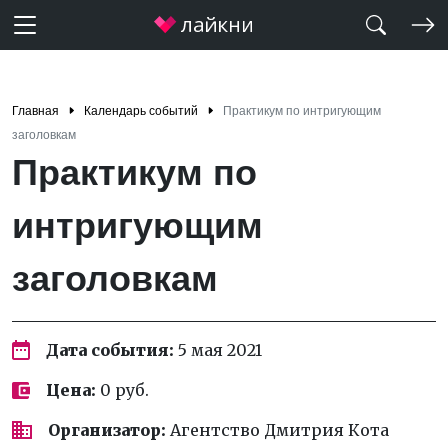
Главная
Календарь событий
Практикум по интригующим
заголовкам
Практикум по
интригующим
заголовкам
Дата события:
5 мая 2021
Цена:
0 руб.
Организатор:
Агентство Дмитрия Кота