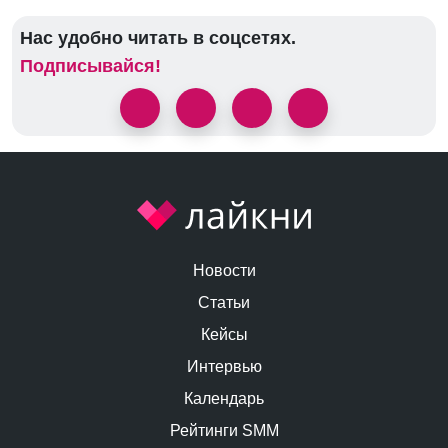
Нас удобно читать в соцсетях.
Подписывайся!
Новости
Статьи
Кейсы
Интервью
Календарь
Рейтинги SMM