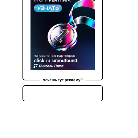
хочешь тут рекламу?