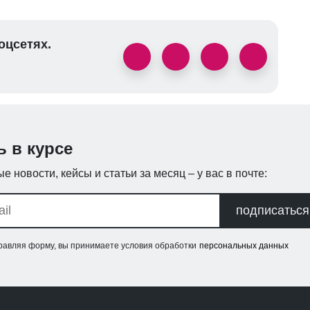
оцсетях.
ь в курсе
е новости, кейсы и статьи за месяц – у вас в почте:
подписаться
равляя форму, вы принимаете условия обработки
персональных данных