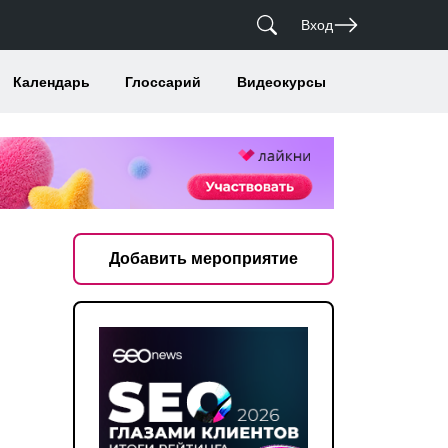
Вход
Календарь
Глоссарий
Видеокурсы
Добавить мероприятие